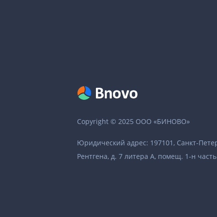
Copyright © 2025 ООО «БИНОВО»
Юридический адрес: 197101, Санкт-Петер
Рентгена, д. 7 литера А, помещ. 1-н часть