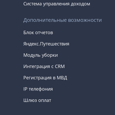
Система управления доходом
Дополнительные возможности
Блок отчетов
Яндекс.Путешествия
Модуль уборки
Интеграция с CRM
Регистрация в МВД
IP телефония
Шлюз оплат