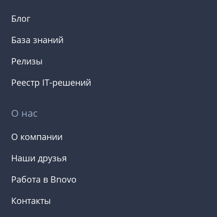
Блог
База знаний
Релизы
Реестр IT-решений
О нас
О компании
Наши друзья
Работа в Bnovo
Контакты