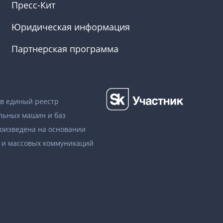
Пресс-Кит
Юридическая информация
Партнерская программа
в единый реестр
льных машин и баз
роизведена на основании
и и массовых коммуникаций