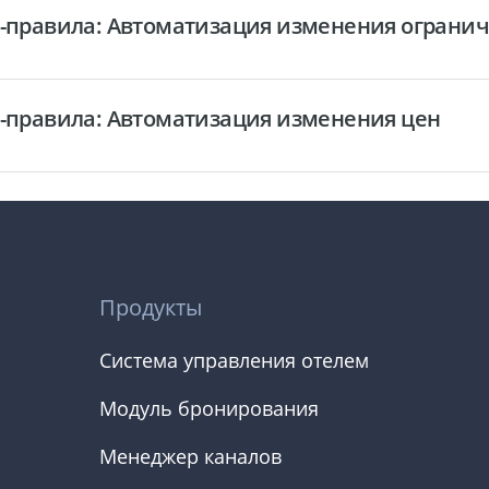
ес-правила: Автоматизация изменения ограни
ес-правила: Автоматизация изменения цен
Продукты
Система управления отелем
Модуль бронирования
Менеджер каналов