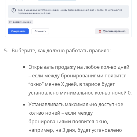
5. Выберите, как должно работать правило:
Открывать продажу на любое кол-во дней
– если между бронированиями появится
“окно” менее Х дней, в тарифе будет
установлено минимальное кол-во ночей 0,
Устанавливать максимально доступное
кол-во ночей – если между
бронированиями появится окно,
например, на 3 дня, будет установлено