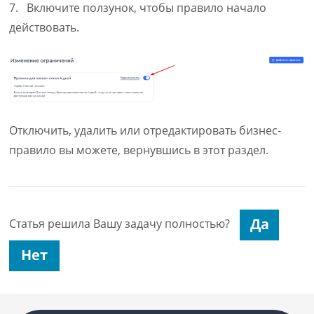
7. Включите ползунок, чтобы правило начало
действовать.
Отключить, удалить или отредактировать бизнес-
правило вы можете, вернувшись в этот раздел.
Статья решила Вашу задачу полностью?