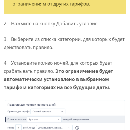
ограничениям от других тарифов.
2. Нажмите на кнопку Добавить условие.
3. Выберите из списка категории, для которых будет
действовать правило.
4. Установите кол-во ночей, для которых будет
срабатывать правило.
Это ограничение будет
автоматически установлено в выбранном
тарифе и категориях на все будущие даты.