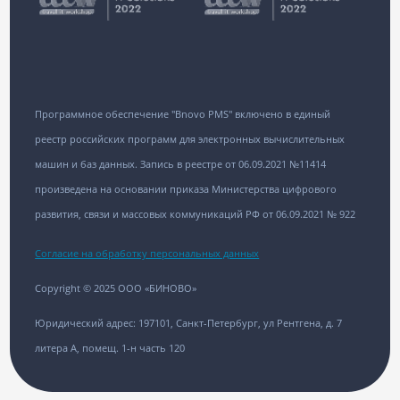
Программное обеспечение "Bnovo PMS" включено в единый
реестр российских программ для электронных вычислительных
машин и баз данных. Запись в реестре от 06.09.2021 №11414
произведена на основании приказа Министерства цифрового
развития, связи и массовых коммуникаций РФ от 06.09.2021 № 922
Согласие на обработку персональных данных
Copyright © 2025 ООО «БИНОВО»
Юридический адрес: 197101, Санкт-Петербург, ул Рентгена, д. 7
литера А, помещ. 1-н часть 120