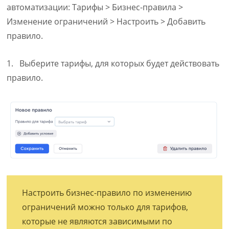
автоматизации: Тарифы > Бизнес-правила >
Изменение ограничений > Настроить > Добавить
правило.
1. Выберите тарифы, для которых будет действовать
правило.
Настроить бизнес-правило по изменению
ограничений можно только для тарифов,
которые не являются зависимыми по