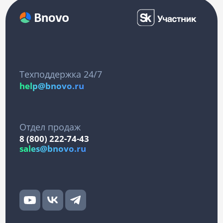
Техподдержка 24/7
help@bnovo.ru
Отдел продаж
8 (800) 222-74-43
sales@bnovo.ru