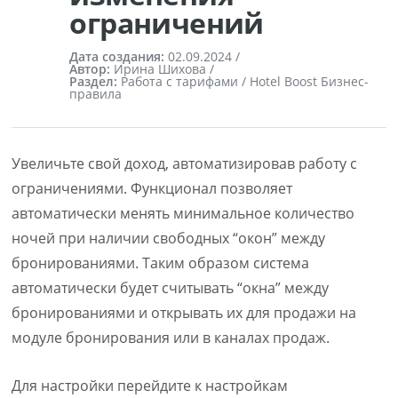
ограничений
Дата создания:
02.09.2024
/
Автор:
Ирина Шихова /
Раздел:
Работа с тарифами / Hotel Boost Бизнес-
правила
Увеличьте свой доход, автоматизировав работу с
ограничениями. Функционал позволяет
автоматически менять минимальное количество
ночей при наличии свободных “окон” между
бронированиями. Таким образом система
автоматически будет считывать “окна” между
бронированиями и открывать их для продажи на
модуле бронирования или в каналах продаж.
Для настройки перейдите к настройкам