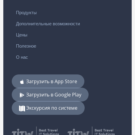
Продукты
Дополнительные возможности
Цены
Полезное
О нас
Загрузить в App Store
Загрузить в Google Play
Экскурсия по системе