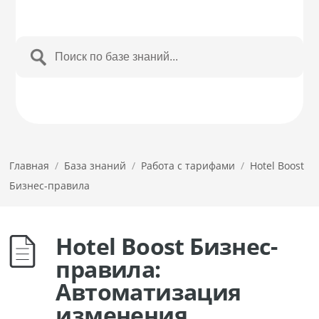
Главная
/
База знаний
/
Работа с тарифами
/
Hotel Boost
Бизнес-правила
Hotel Boost Бизнес-
правила:
Автоматизация
изменения