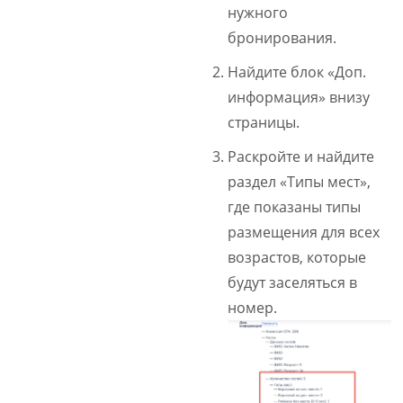
нужного
бронирования.
Найдите блок «Доп.
информация» внизу
страницы.
Раскройте и найдите
раздел «Типы мест»,
где показаны типы
размещения для всех
возрастов, которые
будут заселяться в
номер.