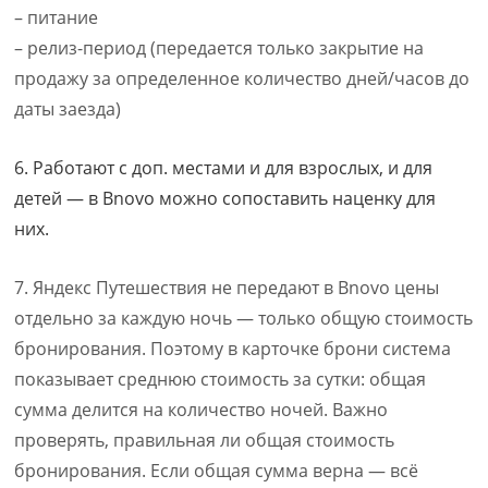
– питание
– релиз-период (передается только закрытие на
продажу за определенное количество дней/часов до
даты заезда)
6. Работают с доп. местами и для взрослых, и для
детей — в Bnovo можно сопоставить наценку для
них.
7. Яндекс Путешествия не передают в Bnovo цены
отдельно за каждую ночь — только общую стоимость
бронирования. Поэтому в карточке брони система
показывает среднюю стоимость за сутки: общая
сумма делится на количество ночей. Важно
проверять, правильная ли общая стоимость
бронирования. Если общая сумма верна — всё