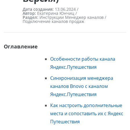
Дата создания:
13.06.2024
/
Автор:
Екатерина Юнчиц /
Раздел:
Инструкции Менеджер каналов /
Подключение каналов продаж
Оглавление
Особенности работы канала
Яндекс.Путешествия
Синхронизация менеджера
каналов Bnovo с каналом
Яндекс.Путешествия
Как настроить дополнительные
места и сопоставить их с Яндекс
Путешествия