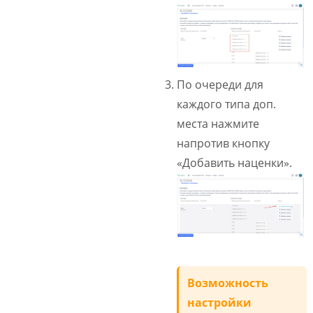
По очереди для
каждого типа доп.
места нажмите
напротив кнопку
«Добавить наценки».
Возможность
настройки