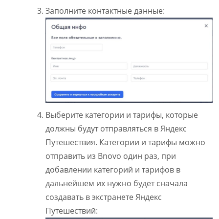
Заполните контактные данные:
Выберите категории и тарифы, которые
должны будут отправляться в Яндекс
Путешествия. Категории и тарифы можно
отправить из Bnovo один раз, при
добавлении категорий и тарифов в
дальнейшем их нужно будет сначала
создавать в экстранете Яндекс
Путешествий: