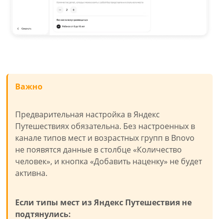
Важно
Предварительная настройка в Яндекс
Путешествиях обязательна. Без настроенных в
канале типов мест и возрастных групп в Bnovo
не появятся данные в столбце «Количество
человек», и кнопка «Добавить наценку» не будет
активна.
Если типы мест из Яндекс Путешествия не
подтянулись: