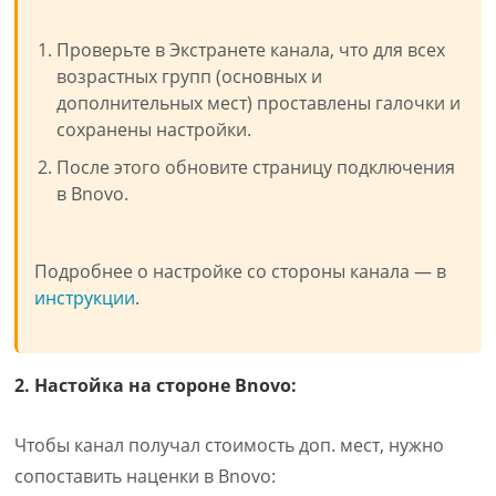
Проверьте в Экстранете канала, что для всех
возрастных групп (основных и
дополнительных мест) проставлены галочки и
сохранены настройки.
После этого обновите страницу подключения
в Bnovo.
Подробнее о настройке со стороны канала — в
инструкции
.
2. Настойка на стороне Bnovo:
Чтобы канал получал стоимость доп. мест, нужно
сопоставить наценки в Bnovo: