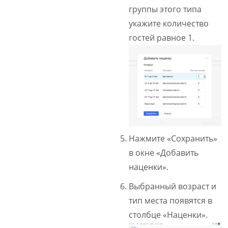
группы этого типа
укажите количество
гостей равное 1.
Нажмите «Сохранить»
в окне «Добавить
наценки».
Выбранный возраст и
тип места появятся в
столбце «Наценки».