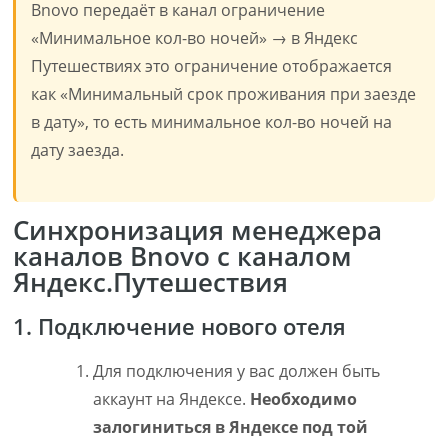
Bnovo передаёт в канал ограничение
«Минимальное кол-во ночей» → в Яндекс
Путешествиях это ограничение отображается
как «Минимальный срок проживания при заезде
в дату», то есть минимальное кол-во ночей на
дату заезда.
Синхронизация менеджера
каналов Bnovo с каналом
Яндекс.Путешествия
1. Подключение нового отеля
Для подключения у вас должен быть
аккаунт на Яндексе.
Необходимо
залогиниться в Яндексе под той