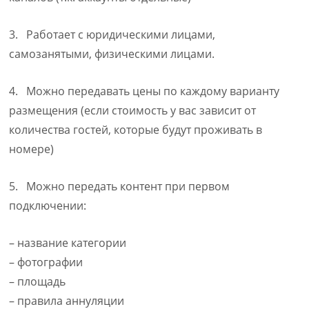
3. Работает с юридическими лицами,
самозанятыми, физическими лицами.
4. Можно передавать цены по каждому варианту
размещения (если стоимость у вас зависит от
количества гостей, которые будут проживать в
номере)
5. Можно передать контент при первом
подключении:
– название категории
– фотографии
– площадь
– правила аннуляции