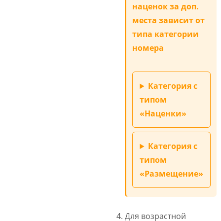
наценок за доп.
места зависит от
типа категории
номера
Категория с
типом
«Наценки»
Категория с
типом
«Размещение»
Для возрастной