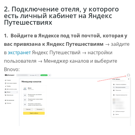
2. Подключение отеля, у которого
есть личный кабинет на Яндекс
Путешествиях
1. Войдите в Яндексе под той почтой, которая у
вас привязана к Яндекс Путешествиям
→ зайдите
в
экстранет
Яндекс Путешествий → настройки
пользователя → Менеджер каналов и выберите
Bnovo: