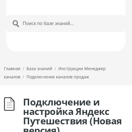
Главная
/
База знаний
/
Инструкции Менеджер
каналов
/
Подключение каналов продаж
Подключение и
настройка Яндекс
Путешествия (Новая
версия)