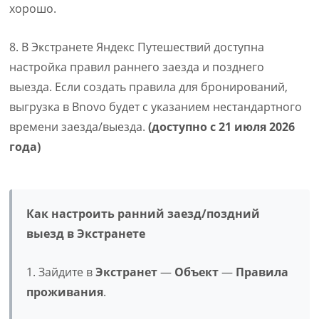
хорошо.
8. В Экстранете Яндекс Путешествий доступна
настройка правил раннего заезда и позднего
выезда. Если создать правила для бронирований,
выгрузка в Bnovo будет с указанием нестандартного
времени заезда/выезда.
(доступно с 21 июля 2026
года)
Как настроить ранний заезд/поздний
выезд в Экстранете
1. Зайдите в
Экстранет
—
Объект
—
Правила
проживания
.