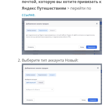
почтой, которую вы хотите привязать к
Яндекс Путешествиям
> перейти по
ссылке.
Выберите тип аккаунта Новый: