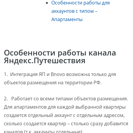
Особенности работы для
аккаунтов с типом –
Апартаменты
Особенности работы канала
Яндекс.Путешествия
1. Интеграция ЯП и Bnovo возможна только для
объектов размещения на территории РФ.
2. Работает со всеми типами объектов размещения.
Для апартаментов для каждой выбранной квартиры
создается отдельный аккаунт с отдельным адресом,
сколько создается квартир – столько сразу добавится
каналов (т.к. аккаунты отдельные)