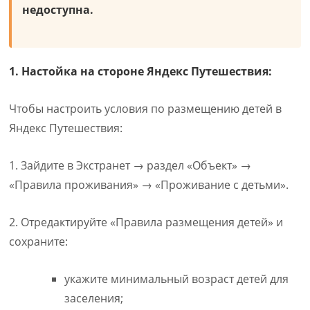
недоступна.
1. Настойка на стороне Яндекс Путешествия:
Чтобы настроить условия по размещению детей в
Яндекс Путешествия:
1. Зайдите в Экстранет → раздел «Объект» →
«Правила проживания» → «Проживание с детьми».
2. Отредактируйте «Правила размещения детей» и
сохраните:
укажите минимальный возраст детей для
заселения;