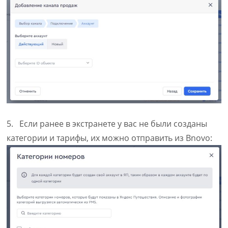
5. Если ранее в экстранете у вас не были созданы
категории и тарифы, их можно отправить из Bnovo: