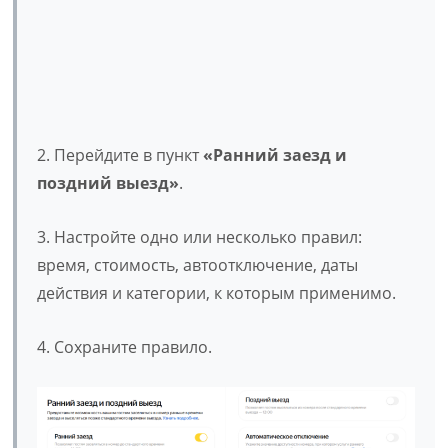
2. Перейдите в пункт
«Ранний заезд и
поздний выезд»
.
3. Настройте одно или несколько правил:
время, стоимость, автоотключение, даты
действия и категории, к которым применимо.
4. Сохраните правило.