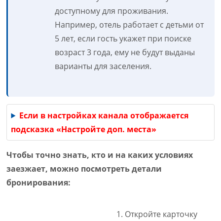
доступному для проживания.
Например, отель работает с детьми от
5 лет, если гость укажет при поиске
возраст 3 года, ему не будут выданы
варианты для заселения.
Если в настройках канала отображается
подсказка «Настройте доп. места»
Чтобы точно знать, кто и на каких условиях
заезжает, можно посмотреть детали
бронирования:
Откройте карточку