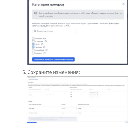
Сохраните изменения: