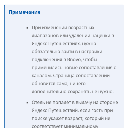
Примечание
При изменении возрастных
диапазонов или удалении наценки в
Яндекс Путешествиях, нужно
обязательно зайти в настройки
подключения в Bnovo, чтобы
применились новые сопоставления с
каналом. Страница сопоставлений
обновится сама, ничего
дополнительно сохранять не нужно.
Отель не попадёт в выдачу на стороне
Яндекс Путешествий, если гость при
поиске укажет возраст, который не
соответствует минимальному