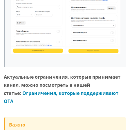
Актуальные ограничения, которые принимает
канал, можно посмотреть в нашей
статье:
Ограничения, которые поддерживают
ОТА
Важно