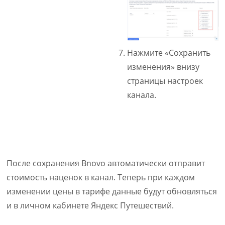
Нажмите «Сохранить
изменения» внизу
страницы настроек
канала.
После сохранения Bnovo автоматически отправит
стоимость наценок в канал. Теперь при каждом
изменении цены в тарифе данные будут обновляться
и в личном кабинете Яндекс Путешествий.