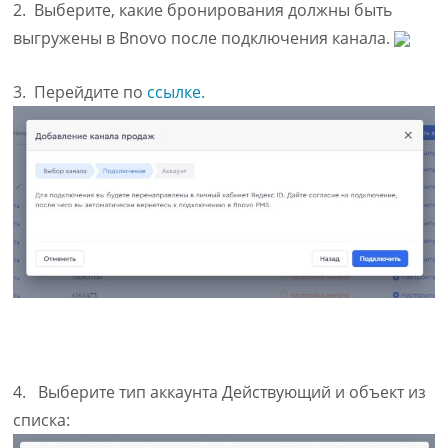
2. Выберите, какие бронирования должны быть
выгружены в Bnovo после подключения канала.
3. Перейдите по
ссылке.
4. Выберите тип аккаунта Действующий и объект из
списка: