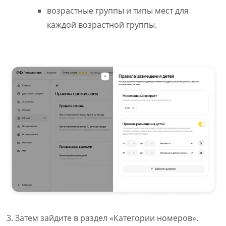
возрастные группы и типы мест для
каждой возрастной группы.
3. Затем зайдите в раздел «Категории номеров».