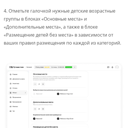
4. Отметьте галочкой нужные детские возрастные
группы в блоках «Основные места» и
«Дополнительные места», а также в блоке
«Размещение детей без места» в зависимости от
ваших правил размещения по каждой из категорий.