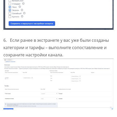
6. Если ранее в экстранете у вас уже были созданы
категории и тарифы – выполните сопоставление и
сохраните настройки канала.