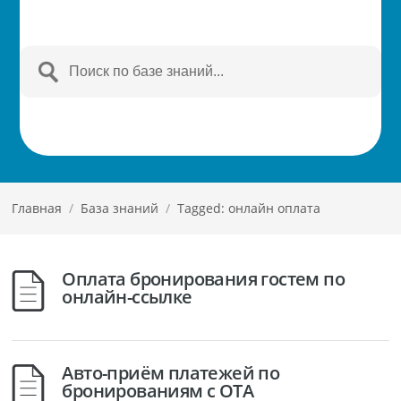
Главная
/
База знаний
/
Tagged: онлайн оплата
Оплата бронирования гостем по
онлайн-ссылке
Авто-приём платежей по
бронированиям с OTA