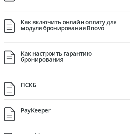
Как включить онлайн оплату для
модуля бронирования Bnovo
Как настроить гарантию
бронирования
ПСКБ
PayKeeper