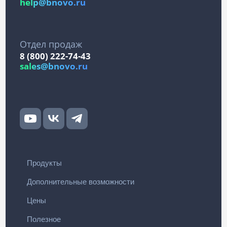
help@bnovo.ru
Отдел продаж
8 (800) 222-74-43
sales@bnovo.ru
Продукты
Дополнительные возможности
Цены
Полезное