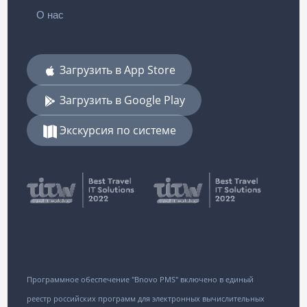
О нас
Загрузить в App Store
Загрузить в Google Play
Экскурсия по системе
Программное обеспечение "Bnovo PMS" включено в единый
реестр российских программ для электронных вычислительных