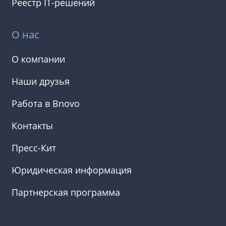
Реестр IT-решений
О нас
О компании
Наши друзья
Работа в Bnovo
Контакты
Пресс-Кит
Юридическая информация
Партнерская программа