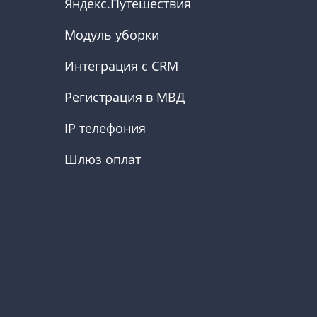
Яндекс.Путешествия
Модуль уборки
Интеграция с CRM
Регистрация в МВД
IP телефония
Шлюз оплат