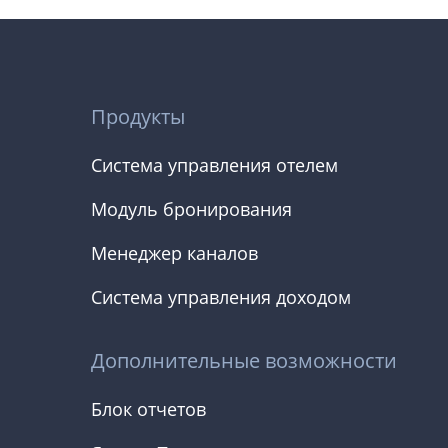
Продукты
Система управления отелем
Модуль бронирования
Менеджер каналов
Система управления доходом
Дополнительные возможности
Блок отчетов