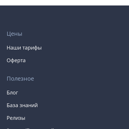
Цены
Наши тарифы
Оферта
Полезное
Блог
База знаний
Релизы