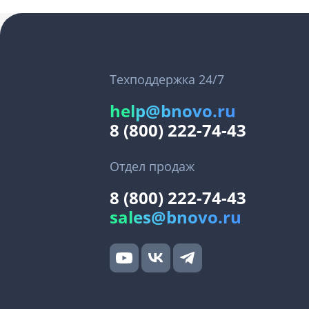
Техподдержка 24/7
help@bnovo.ru
8 (800) 222-74-43
Отдел продаж
8 (800) 222-74-43
sales@bnovo.ru