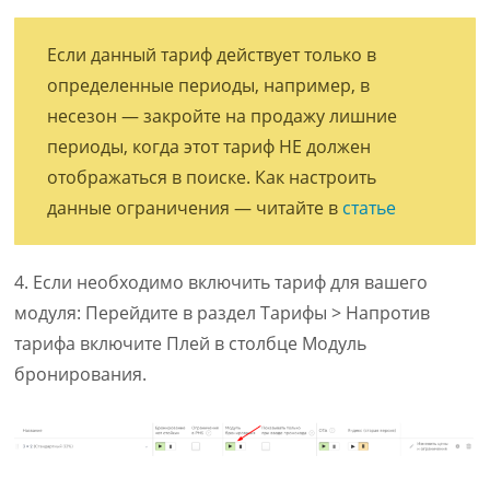
Если данный тариф действует только в
определенные периоды, например, в
несезон — закройте на продажу лишние
периоды, когда этот тариф НЕ должен
отображаться в поиске. Как настроить
данные ограничения — читайте в
статье
4. Если необходимо включить тариф для вашего
модуля: Перейдите в раздел Тарифы > Напротив
тарифа включите Плей в столбце Модуль
бронирования.