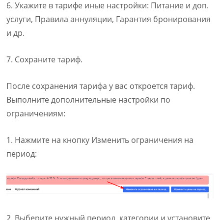
6. Укажите в тарифе иные настройки: Питание и доп.
услуги, Правила аннуляции, Гарантия бронирования
и др.
7. Сохраните тариф.
После сохранения тарифа у вас откроется тариф.
Выполните дополнительные настройки по
ограничениям:
1. Нажмите на кнопку Изменить ограничения на
период:
2. Выберите нужный период, категории и установите