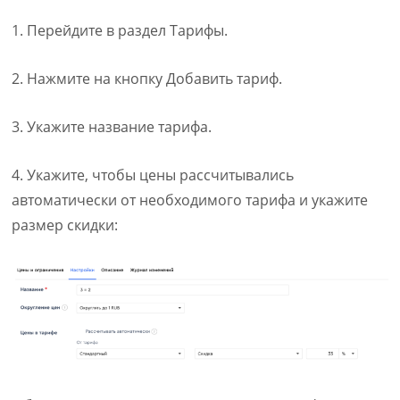
1. Перейдите в раздел Тарифы.
2. Нажмите на кнопку Добавить тариф.
3. Укажите название тарифа.
4. Укажите, чтобы цены рассчитывались
автоматически от необходимого тарифа и укажите
размер скидки: