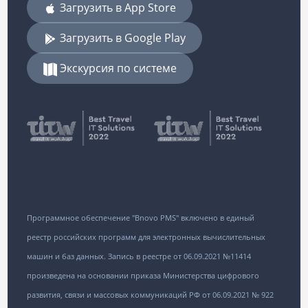
Загрузить в App Store
Загрузить в Google Play
Экскурсия по системе
Программное обеспечение "Bnovo PMS" включено в единый
реестр российских программ для электронных вычислительных
машин и баз данных. Запись в реестре от 06.09.2021 №11414
произведена на основании приказа Министерства цифрового
развития, связи и массовых коммуникаций РФ от 06.09.2021 № 922