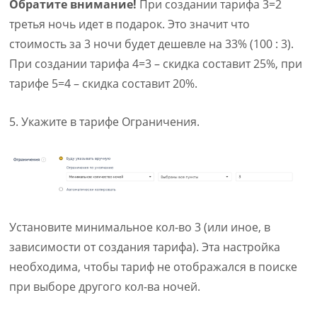
Обратите внимание!
При создании тарифа 3=2
третья ночь идет в подарок. Это значит что
стоимость за 3 ночи будет дешевле на 33% (100 : 3).
При создании тарифа 4=3 – скидка составит 25%, при
тарифе 5=4 – скидка составит 20%.
5. Укажите в тарифе Ограничения.
Установите минимальное кол-во 3 (или иное, в
зависимости от создания тарифа). Эта настройка
необходима, чтобы тариф не отображался в поиске
при выборе другого кол-ва ночей.