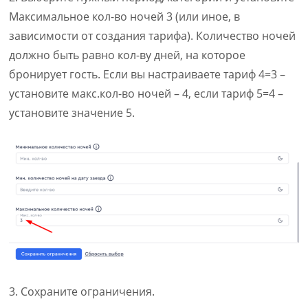
Максимальное кол-во ночей 3 (или иное, в
зависимости от создания тарифа). Количество ночей
должно быть равно кол-ву дней, на которое
бронирует гость. Если вы настраиваете тариф 4=3 –
установите макс.кол-во ночей – 4, если тариф 5=4 –
установите значение 5.
3. Сохраните ограничения.