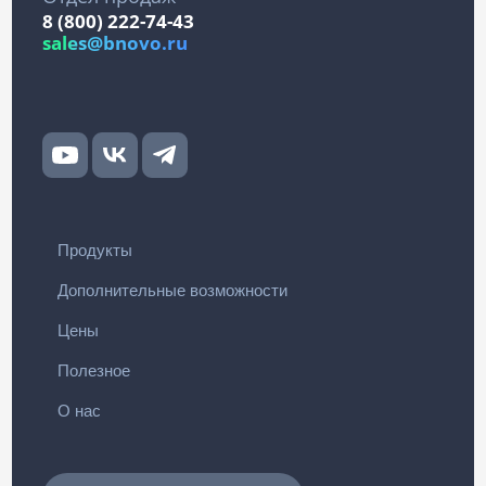
8 (800) 222-74-43
sales@bnovo.ru
Продукты
Дополнительные возможности
Цены
Полезное
О нас