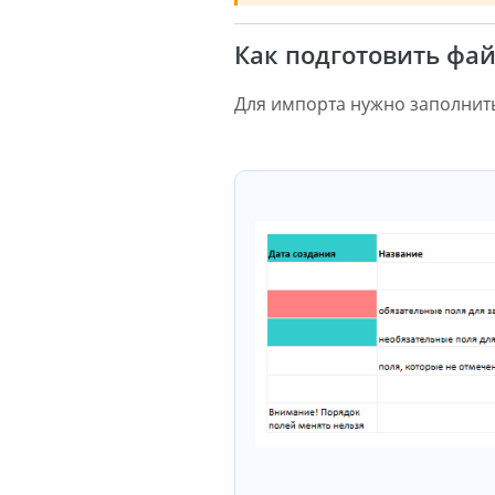
Как подготовить фа
Для импорта нужно заполнить