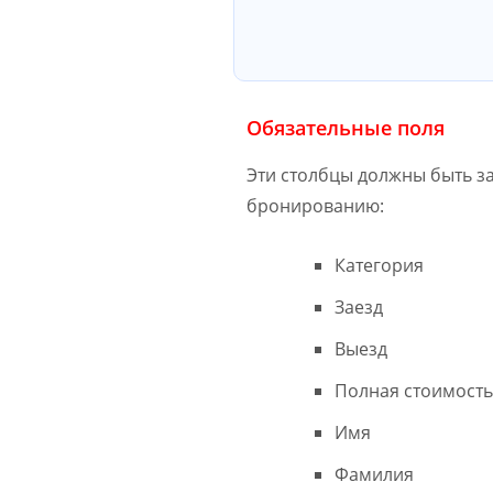
Обязательные поля
Эти столбцы должны быть з
бронированию:
Категория
Заезд
Выезд
Полная стоимост
Имя
Фамилия