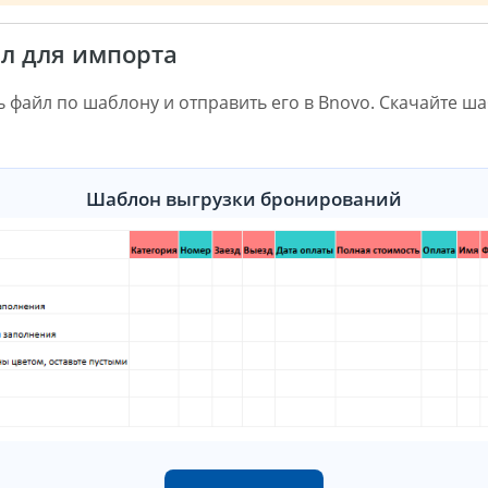
йл для импорта
 файл по шаблону и отправить его в Bnovo. Скачайте ша
Шаблон выгрузки бронирований