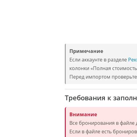
Примечание
Если аккаунте в разделе
Рек
колонки «Полная стоимость»
Перед импортом проверьте,
Требования к запол
Внимание
Все бронирования в файле 
Если в файле есть брониро