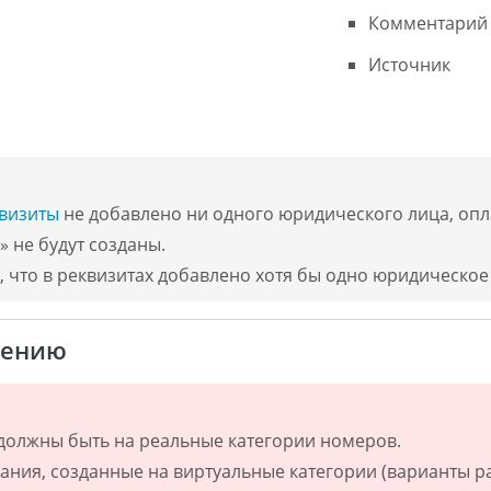
Комментарий
Источник
визиты
не добавлено ни одного юридического лица, опл
 не будут созданы.
 что в реквизитах добавлено хотя бы одно юридическое
нению
должны быть на реальные категории номеров.
вания, созданные на виртуальные категории (варианты р