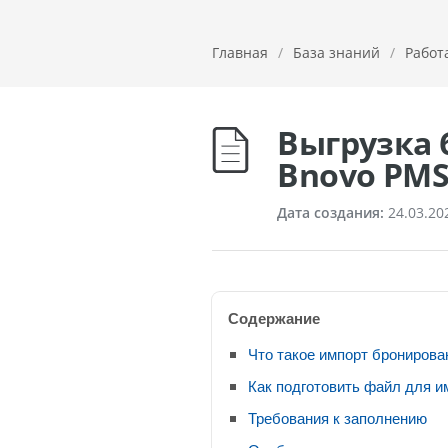
Главная
/
База знаний
/
Работ
Выгрузка 
Bnovo PMS
Дата создания:
24.03.20
Содержание
Что такое импорт бронирова
Как подготовить файл для и
Требования к заполнению