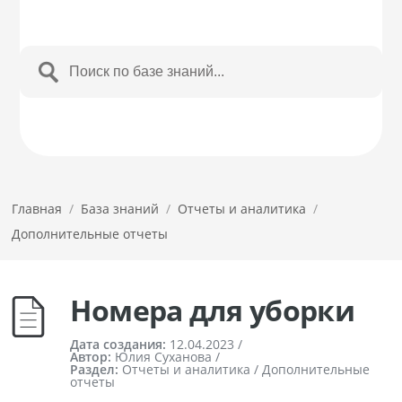
Главная
/
База знаний
/
Отчеты и аналитика
/
Дополнительные отчеты
Номера для уборки
Дата создания:
12.04.2023
/
Автор:
Юлия Суханова /
Раздел:
Отчеты и аналитика / Дополнительные
отчеты