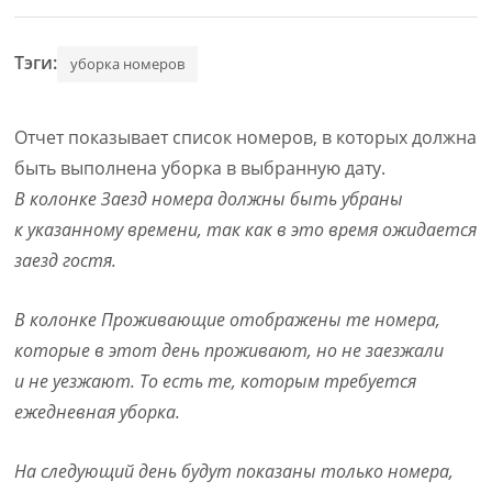
Тэги:
уборка номеров
Отчет показывает список номеров, в которых должна
быть выполнена уборка в выбранную дату.
В колонке Заезд номера должны быть убраны
к указанному времени, так как в это время ожидается
заезд гостя.
В колонке Проживающие отображены те номера,
которые в этот день проживают, но не заезжали
и не уезжают. То есть те, которым требуется
ежедневная уборка.
На следующий день будут показаны только номера,