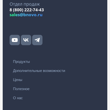
Отдел продаж
8 (800) 222-74-43
sales@bnovo.ru
Продукты
Дополнительные возможности
Цены
Полезное
О нас