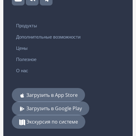
Продукты
Дополнительные возможности
Цены
Полезное
О нас
Загрузить в App Store
Загрузить в Google Play
Экскурсия по системе