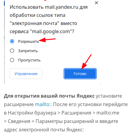
Для открытия вашей почты Яндекс
установите
расширение
mailto:
. После его установки перейдите
в Настройки браузера > Расширения > mailto:me
> Сведения > Параметры расширений и введите
адрес электронной почты Яндекс: