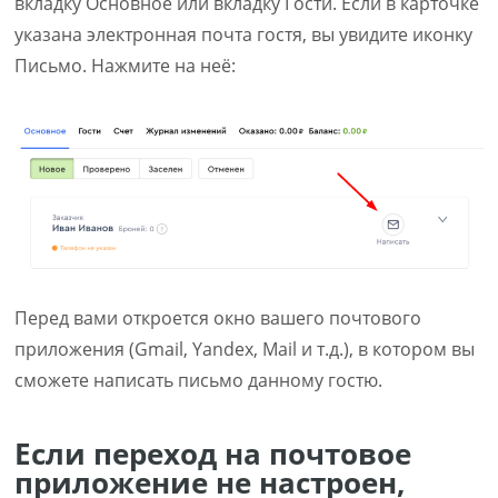
вкладку Основное или вкладку Гости. Если в карточке
указана электронная почта гостя, вы увидите иконку
Письмо. Нажмите на неё:
Перед вами откроется окно вашего почтового
приложения (Gmail, Yandex, Mail и т.д.), в котором вы
сможете написать письмо данному гостю.
Если переход на почтовое
приложение не настроен,