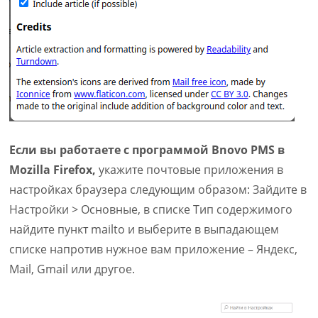
Если вы работаете с программой Bnovo PMS в
Mozilla Firefox,
укажите почтовые приложения в
настройках браузера следующим образом: Зайдите в
Настройки > Основные, в списке Тип содержимого
найдите пункт mailto и выберите в выпадающем
списке напротив нужное вам приложение – Яндекс,
Mail, Gmail или другое.