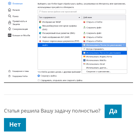
Статья решила Вашу задачу полностью?