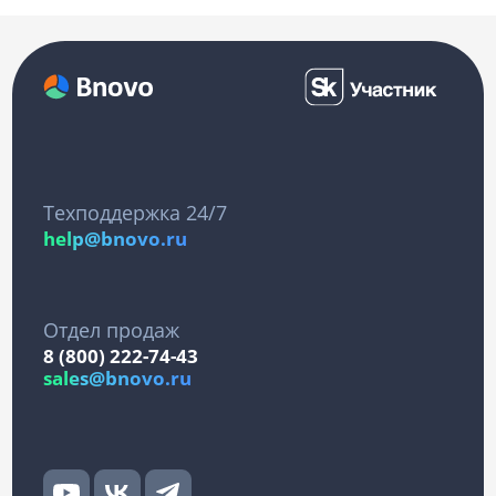
Техподдержка 24/7
help@bnovo.ru
Отдел продаж
8 (800) 222-74-43
sales@bnovo.ru