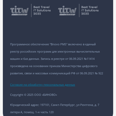
Программное обеспечение "Bnovo PMS" включено в единый
реестр российских программ для электронных вычислительных
машин и баз данных. Запись в реестре от 06.09.2021 №11414
произведена на основании приказа Министерства цифрового
развития, связи и массовых коммуникаций РФ от 06.09.2021 № 922
Согласие на обработку персональных данных
Copyright © 2025 ООО «БИНОВО»
Юридический адрес: 197101, Санкт-Петербург, ул Рентгена, д. 7
литера А, помещ. 1-н часть 120