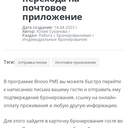
почтовое
приложение
Дата создания:
14.04.2023
/
Автор:
Юлия Суханова /
Раздел:
Работа с бронированиями /
Индивидуальные бронирования
Тэги:
отправка писем
почтовое приложение
В программе Bnovo PMS вы можете быстро перейти
к написанию письма вашему гостю и отправить ему
подтверждение бронирования, ссылку на онлайн-
оплату проживания и любую другую информацию.
Для этого зайдите в карточку бронирования гостя во