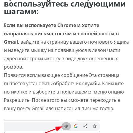
воспользуйтесь следующими
шагами:
Если вы используете Chrome и хотите
направлять письма гостям из вашей почты в
Gmail,
зайдите на страницу вашего почтового ящика
и наведите мышку на появившуюся в левой части
адресной строки иконку в виде двух скрещенных
ромбов.
Появится всплывающее сообщение Эта страница
пытается установить обработчик службы. Кликните
по иконке и выберите в появившемся меню опцию
Разрешить. После этого вы сможете переходить в
вашу почту Gmail для написания письма гостю.