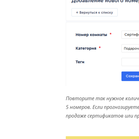
Повторите так нужное количе
5 номеров. Если прогнозируе
продаже сертификатов или пр