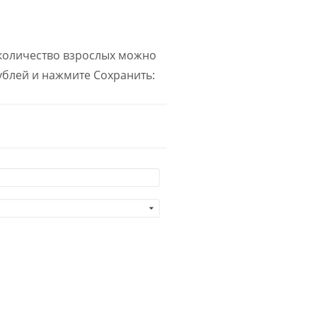
 количество взрослых можно
ублей и нажмите Сохранить: