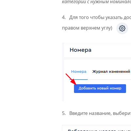
категории с нужным номинал
4. Для того чтобы указать до
правом верхнем углу)
5. Введите название, выбери