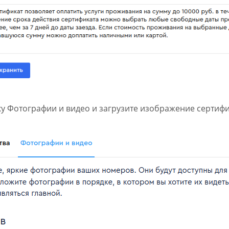
ку Фотографии и видео и загрузите изображение сертифи