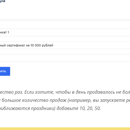
ство раз. Если хотите, чтобы в день продавалось не бо
те большое количество продаж (например, вы запускаете 
иближаются праздники) добавьте 10, 20, 50.