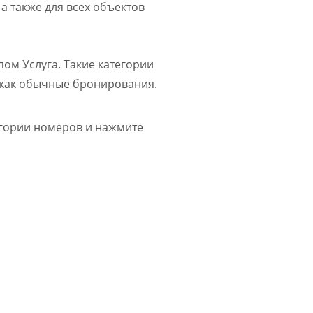
 а также для всех объектов
ом Услуга. Такие категории
я как обычные бронирования.
гории номеров и нажмите