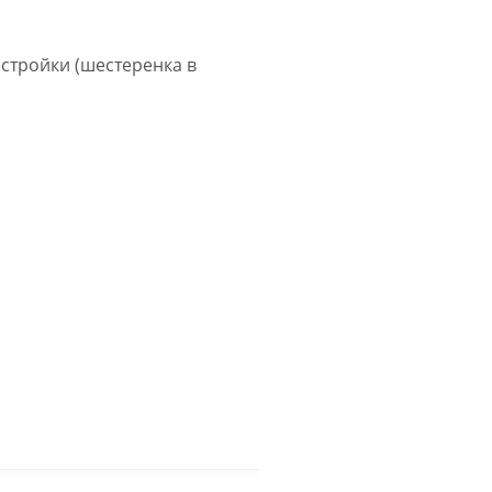
астройки (шестеренка в