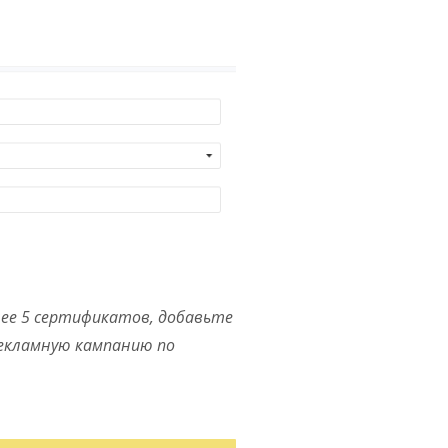
лее 5 сертификатов, добавьте
рекламную кампанию по