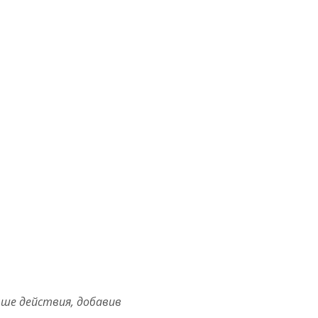
ше действия, добавив