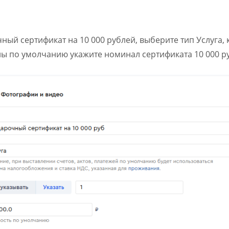
ный сертификат на 10 000 рублей, выберите тип Услуга,
цены по умолчанию укажите номинал сертификата 10 000 р