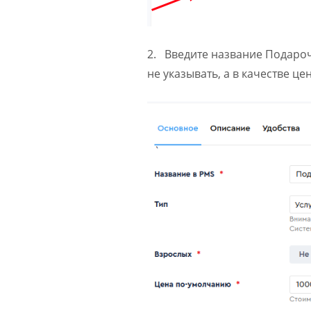
2. Введите название Подароч
не указывать, а в качестве 