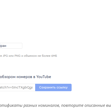
ертификаты разных номиналов, повторите описанные вы