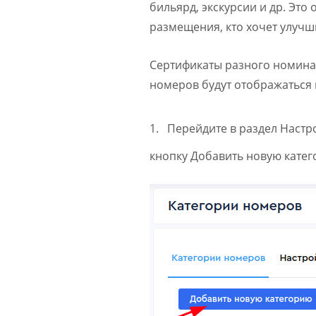
бильярд, экскурсии и др. Это
размещения, кто хочет улучш
Сертификаты разного номинал
номеров будут отображаться 
1. Перейдите в раздел Настр
кнопку Добавить новую катег