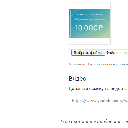
Если вы хотите продавать с