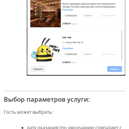
Выбор параметров услуги:
Гость может выбрать:
дату оказания (по умолчанию совпадает с