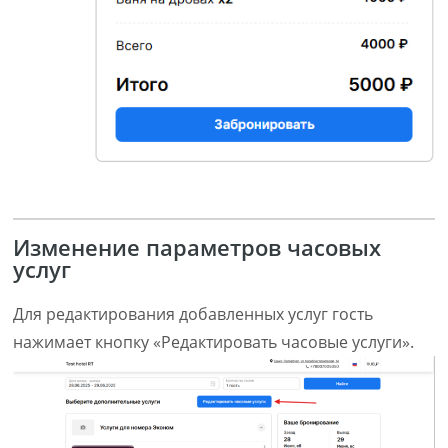
Изменение параметров часовых
услуг
Для редактирования добавленных услуг гость
нажимает кнопку «Редактировать часовые услуги».