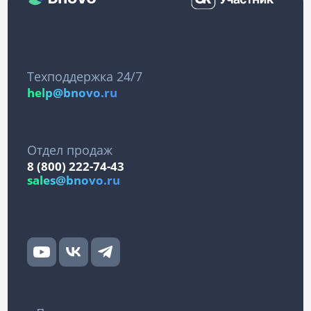
Техподдержка 24/7
help@bnovo.ru
Отдел продаж
8 (800) 222-74-43
sales@bnovo.ru