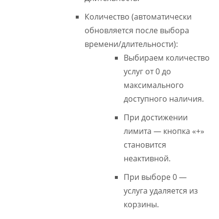
Количество (автоматически
обновляется после выбора
времени/длительности):
Выбираем количество
услуг от 0 до
максимального
доступного наличия.
При достижении
лимита — кнопка «+»
становится
неактивной.
При выборе 0 —
услуга удаляется из
корзины.