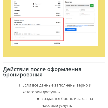
Действия после оформления
бронирования
Если все данные заполнены верно и
категории доступны:
создается бронь и заказ на
часовые услуги.