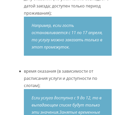
датой заезда; доступен только период
проживания);
Например, если гость
останавливается с 11 по 17 апреля,
то услугу можно заказать только в
этот промежуток.
время оказания (в зависимости от
расписания услуги и доступности по
слотам);
Если услуга доступна с 9 до 12, то в
выпадающем списке будут только
эти значения.
Занятые временные