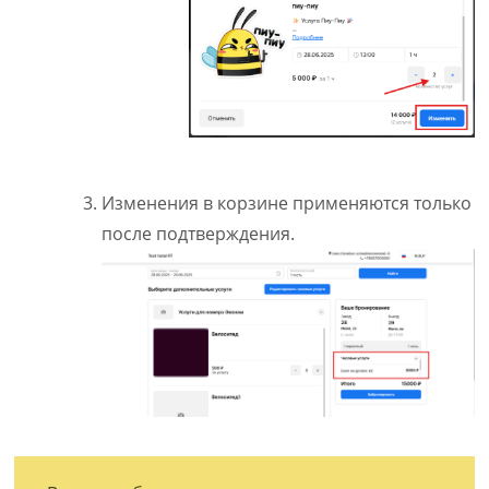
Изменения в корзине применяются только
после подтверждения.