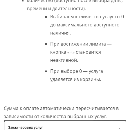
количество (доступно после выбора даты,
времени и длительности).
Выбираем количество услуг от 0
до максимального доступного
наличия.
При достижении лимита —
кнопка «+» становится
неактивной.
При выборе 0 — услуга
удаляется из корзины.
Сумма к оплате автоматически пересчитывается в
зависимости от количества выбранных услуг.