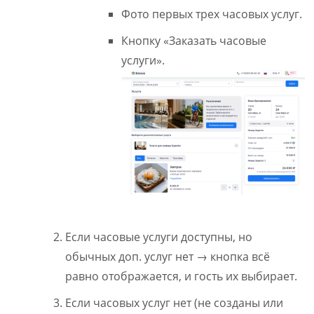
Фото первых трех часовых услуг.
Кнопку «Заказать часовые
услуги».
Если часовые услуги доступны, но
обычных доп. услуг нет → кнопка всё
равно отображается, и гость их выбирает.
Если часовых услуг нет (не созданы или