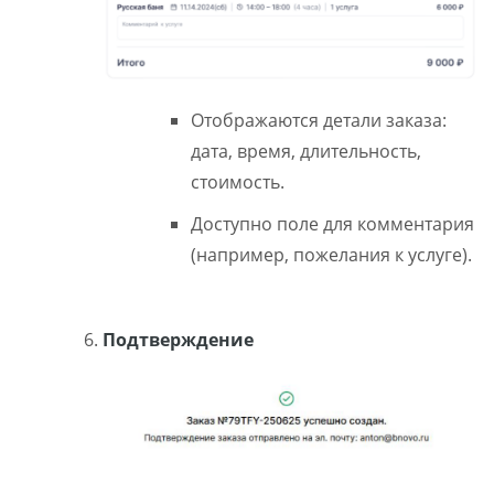
Отображаются детали заказа:
дата, время, длительность,
стоимость.
Доступно поле для комментария
(например, пожелания к услуге).
Подтверждение