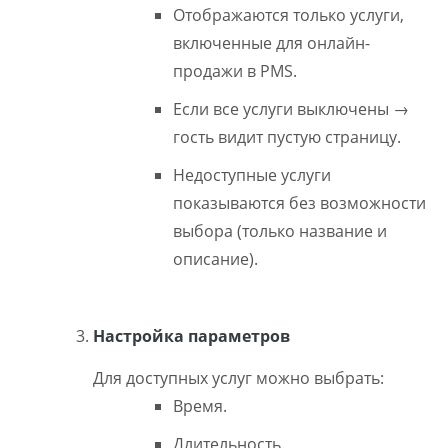
Отображаются только услуги,
включенные для онлайн-
продажи в PMS.
Если все услуги выключены →
гость видит пустую страницу.
Недоступные услуги
показываются без возможности
выбора (только название и
описание).
Настройка параметров
Для доступных услуг можно выбрать:
Время.
Длительность.