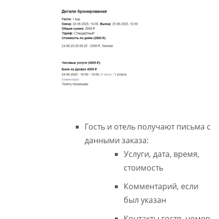
Гость и отель получают письма с
данными заказа:
Услуги, дата, время,
стоимость
Комментарий, если
был указан
Контакты гостя, номер