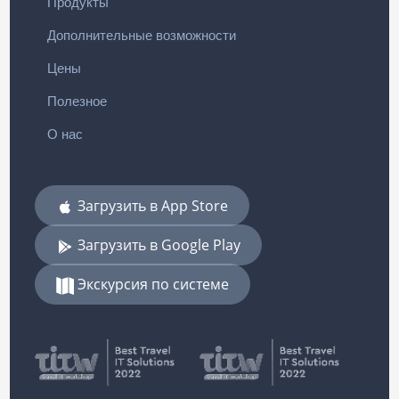
Продукты
Дополнительные возможности
Цены
Полезное
О нас
Загрузить в App Store
Загрузить в Google Play
Экскурсия по системе