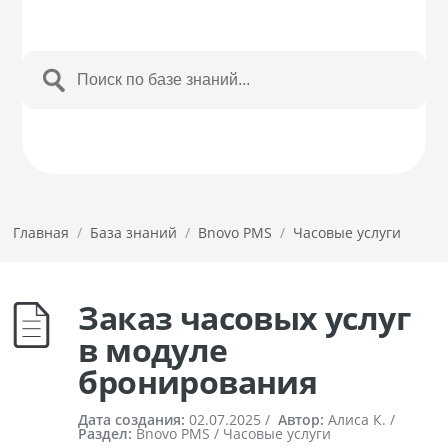
Главная
/
База знаний
/
Bnovo PMS
/
Часовые услуги
Заказ часовых услуг
в модуле
бронирования
Дата создания:
02.07.2025
/
Автор:
Алиса К. /
Раздел:
Bnovo PMS / Часовые услуги