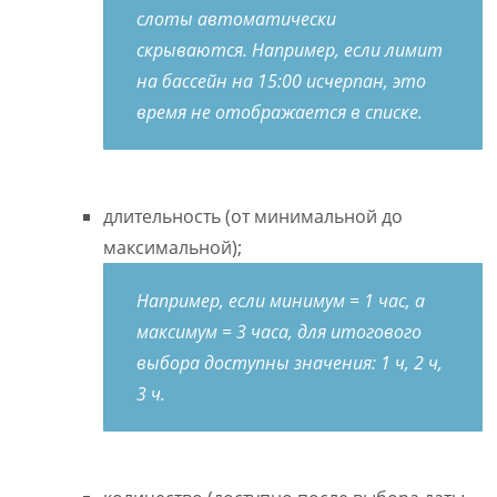
слоты автоматически
скрываются. Например, если лимит
на бассейн на 15:00 исчерпан, это
время не отображается в списке.
длительность (от минимальной до
максимальной);
Например, если минимум = 1 час, а
максимум = 3 часа, для итогового
выбора доступны значения: 1 ч, 2 ч,
3 ч.