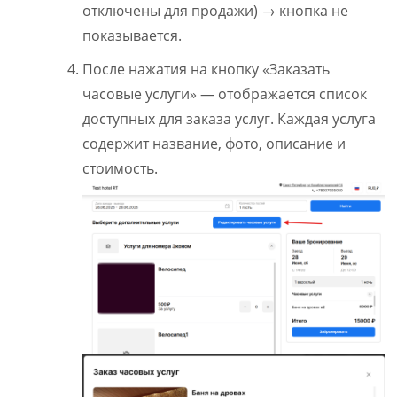
отключены для продажи) → кнопка не
показывается.
После нажатия на кнопку «Заказать
часовые услуги» — отображается список
доступных для заказа услуг. Каждая услуга
содержит название, фото, описание и
стоимость.