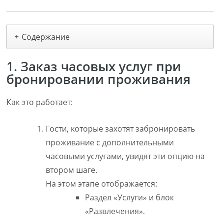
Содержание
+
1. Заказ часовых услуг при
бронировании проживания
Как это работает:
Гости, которые захотят забронировать
проживание с дополнительными
часовыми услугами, увидят эти опцию на
втором шаге.
На этом этапе отображается:
Раздел «Услуги» и блок
«Развлечения».