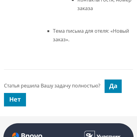
заказа
Тема письма для отеля: «Новый
заказ».
Статья решила Вашу задачу полностью?