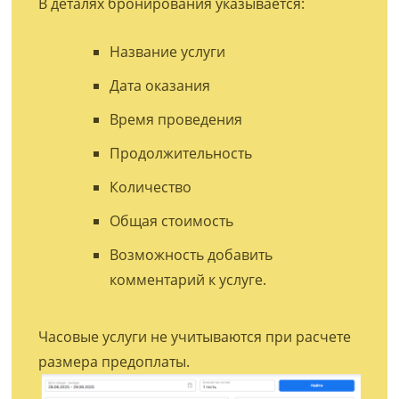
В деталях бронирования указывается:
Название услуги
Дата оказания
Время проведения
Продолжительность
Количество
Общая стоимость
Возможность добавить
комментарий к услуге.
Часовые услуги не учитываются при расчете
размера предоплаты.