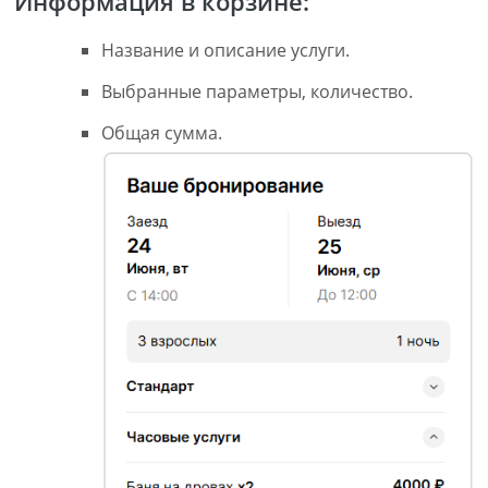
Информация в корзине:
Название и описание услуги.
Выбранные параметры, количество.
Общая сумма.