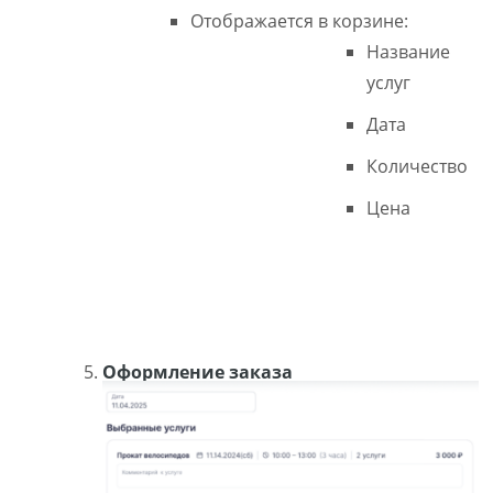
Отображается в корзине:
Название
услуг
Дата
Количество
Цена
Оформление заказа