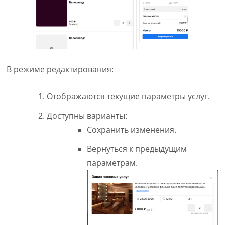
В режиме редактирования:
Отображаются текущие параметры услуг.
Доступны варианты:
Сохранить изменения.
Вернуться к предыдущим
параметрам.