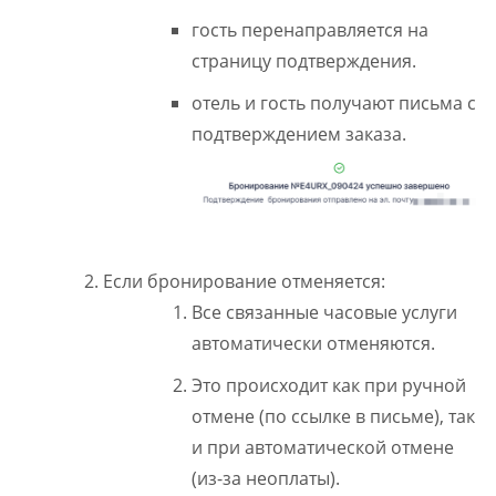
гость перенаправляется на
страницу подтверждения.
отель и гость получают письма с
подтверждением заказа.
Если бронирование отменяется:
Все связанные часовые услуги
автоматически отменяются.
Это происходит как при ручной
отмене (по ссылке в письме), так
и при автоматической отмене
(из-за неоплаты).