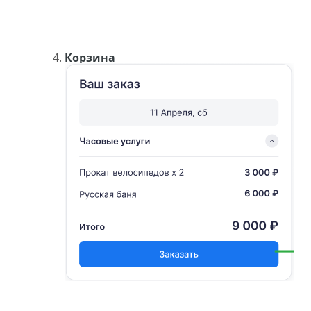
Корзина