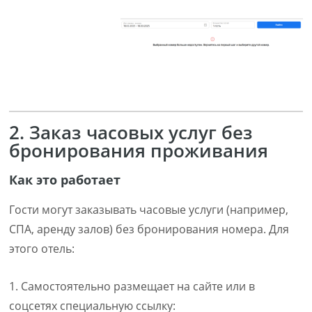
2. Заказ часовых услуг без
бронирования проживания
Как это работает
Гости могут заказывать часовые услуги (например,
СПА, аренду залов) без бронирования номера. Для
этого отель:
1. Самостоятельно размещает на сайте или в
соцсетях специальную ссылку: