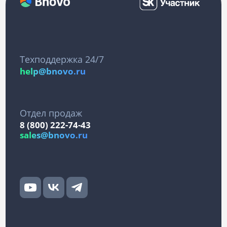
Техподдержка 24/7
help@bnovo.ru
Отдел продаж
8 (800) 222-74-43
sales@bnovo.ru