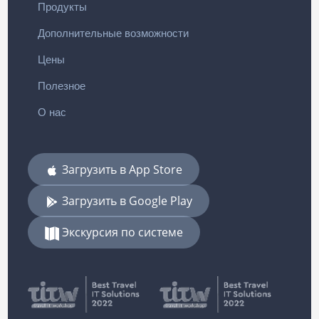
Продукты
Дополнительные возможности
Цены
Полезное
О нас
Загрузить в App Store
Загрузить в Google Play
Экскурсия по системе