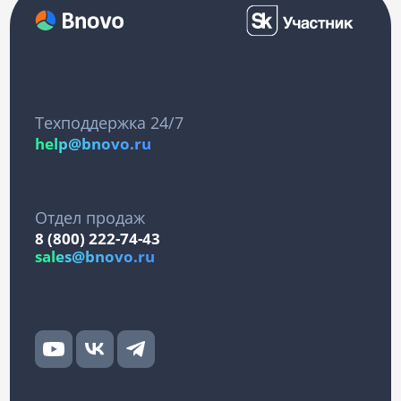
Техподдержка 24/7
help@bnovo.ru
Отдел продаж
8 (800) 222-74-43
sales@bnovo.ru