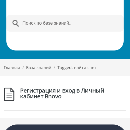
Главная
/
База знаний
/
Tagged: найти счет
Регистрация и вход в Личный
кабинет Bnovo