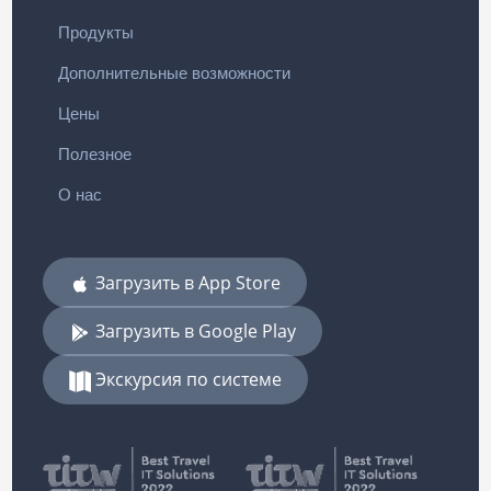
Продукты
Дополнительные возможности
Цены
Полезное
О нас
Загрузить в App Store
Загрузить в Google Play
Экскурсия по системе