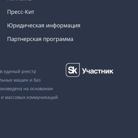
Пресс-Кит
Юридическая информация
Партнерская программа
в единый реестр
льных машин и баз
роизведена на основании
и и массовых коммуникаций