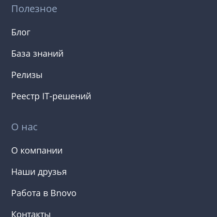
Полезное
Блог
База знаний
Релизы
Реестр IT-решений
О нас
О компании
Наши друзья
Работа в Bnovo
Контакты