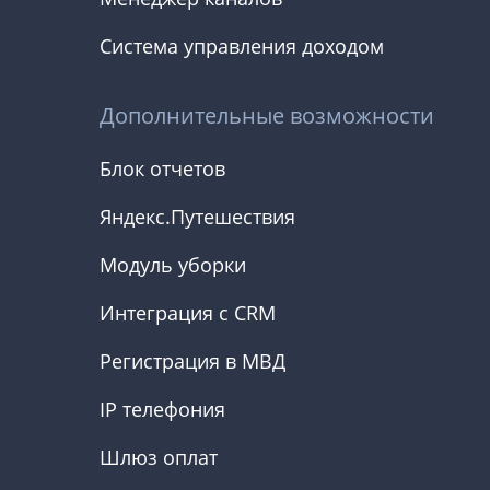
Система управления доходом
Дополнительные возможности
Блок отчетов
Яндекс.Путешествия
Модуль уборки
Интеграция с CRM
Регистрация в МВД
IP телефония
Шлюз оплат