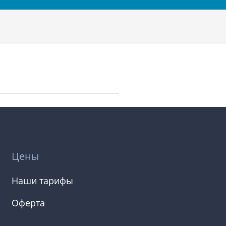
Цены
Наши тарифы
Оферта