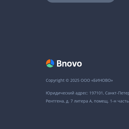
Copyright © 2025 ООО «БИНОВО»
Юридический адрес: 197101, Санкт-Петер
Рентгена, д. 7 литера А, помещ. 1-н часть